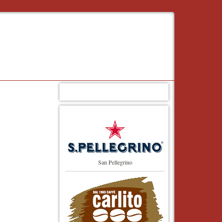
San Pellegrino