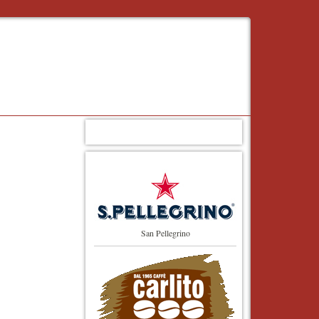
San Pellegrino