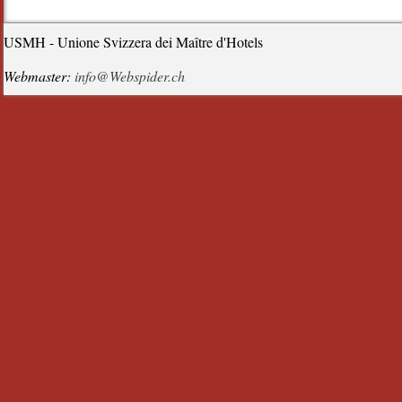
USMH - Unione Svizzera dei Maître d'Hotels
Webmaster:
info@Webspider.ch