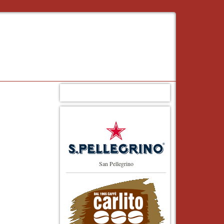
San Pellegrino