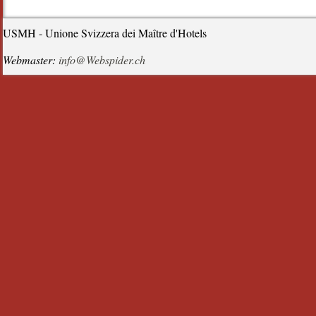
USMH - Unione Svizzera dei Maître d'Hotels
Webmaster:
info@Webspider.ch