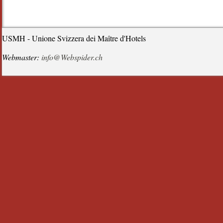
USMH - Unione Svizzera dei Maître d'Hotels
Webmaster:
info@Webspider.ch